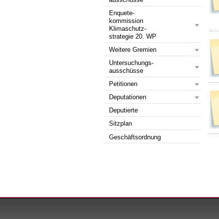
ausschüsse
Enquete-
kommission
Klimaschutz-
strategie 20. WP
Weitere Gremien
Untersuchungs-
ausschüsse
Petitionen
Deputationen
Deputierte
Sitzplan
Geschäftsordnung