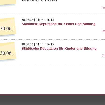
interne Sitzung - nicht öffentlich
[m
30.06.26 | 14:15 - 16:15
Staatliche Deputation für Kinder und Bildung
30.06.26
[m
30.06.26 | 14:15 - 16:15
Städtische Deputation für Kinder und Bildung
30.06.26
[m