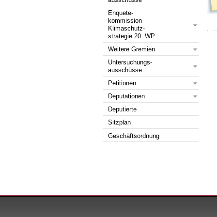
ausschüsse
Enquete-
kommission
Klimaschutz-
strategie 20. WP
Weitere Gremien
Untersuchungs-
ausschüsse
Petitionen
Deputationen
Deputierte
Sitzplan
Geschäftsordnung