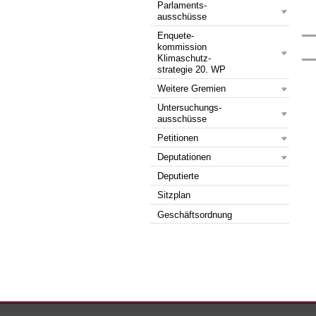
Parlaments-
ausschüsse
Enquete-
kommission
Klimaschutz-
strategie 20. WP
Weitere Gremien
Untersuchungs-
ausschüsse
Petitionen
Deputationen
Deputierte
Sitzplan
Geschäftsordnung