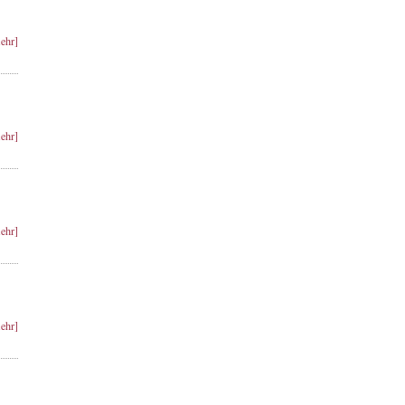
ehr]
ehr]
ehr]
ehr]