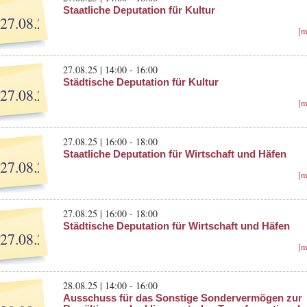
Staatliche Deputation für Kultur
27.08.25
[m
27.08.25 | 14:00 - 16:00
Städtische Deputation für Kultur
27.08.25
[m
27.08.25 | 16:00 - 18:00
Staatliche Deputation für Wirtschaft und Häfen
27.08.25
[m
27.08.25 | 16:00 - 18:00
Städtische Deputation für Wirtschaft und Häfen
27.08.25
[m
28.08.25 | 14:00 - 16:00
Ausschuss für das Sonstige Sondervermögen zur