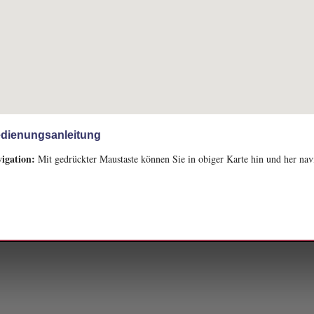
dienungsanleitung
igation:
Mit gedrückter Maustaste können Sie in obiger Karte hin und her nav