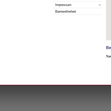
Impressum
Barrierefreiheit
Be
Nav