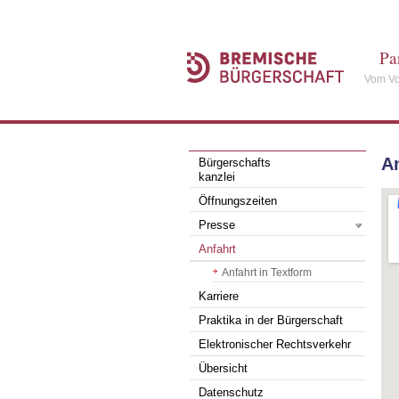
Pa
Vom Vo
A
Bürgerschafts
kanzlei
Öffnungszeiten
Presse
Anfahrt
Anfahrt in Textform
Karriere
Praktika in der Bürgerschaft
Elektronischer Rechtsverkehr
Übersicht
Datenschutz